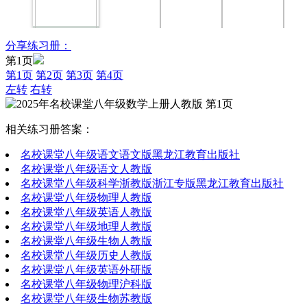
分享练习册：
第1页
第1页
第2页
第3页
第4页
左转
右转
相关练习册答案：
名校课堂八年级语文语文版黑龙江教育出版社
名校课堂八年级语文人教版
名校课堂八年级科学浙教版浙江专版黑龙江教育出版社
名校课堂八年级物理人教版
名校课堂八年级英语人教版
名校课堂八年级地理人教版
名校课堂八年级生物人教版
名校课堂八年级历史人教版
名校课堂八年级英语外研版
名校课堂八年级物理沪科版
名校课堂八年级生物苏教版