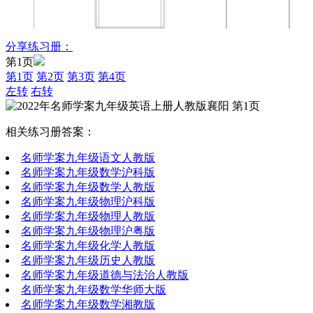
分享练习册：
第1页
第1页
第2页
第3页
第4页
左转
右转
相关练习册答案：
名师学案九年级语文人教版
名师学案九年级数学沪科版
名师学案九年级数学人教版
名师学案九年级物理沪科版
名师学案九年级物理人教版
名师学案九年级物理沪粤版
名师学案九年级化学人教版
名师学案九年级历史人教版
名师学案九年级道德与法治人教版
名师学案九年级数学华师大版
名师学案九年级数学湘教版