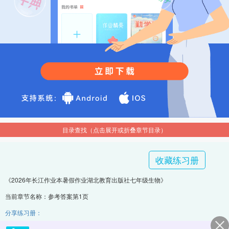
目录查找（点击展开或折叠章节目录）
收藏练习册
《2026年长江作业本暑假作业湖北教育出版社七年级生物》
当前章节名称：参考答案第1页
分享练习册：