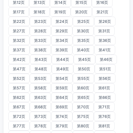
第12页
第13页
第14页
第15页
第16页
第17页
第18页
第19页
第20页
第21页
第22页
第23页
第24页
第25页
第26页
第27页
第28页
第29页
第30页
第31页
第32页
第33页
第34页
第35页
第36页
第37页
第38页
第39页
第40页
第41页
第42页
第43页
第44页
第45页
第46页
第47页
第48页
第49页
第50页
第51页
第52页
第53页
第54页
第55页
第56页
第57页
第58页
第59页
第60页
第61页
第62页
第63页
第64页
第65页
第66页
第67页
第68页
第69页
第70页
第71页
第72页
第73页
第74页
第75页
第76页
第77页
第78页
第79页
第80页
第81页