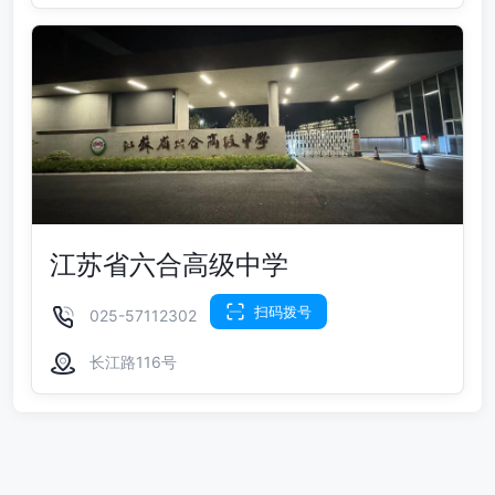
江苏省六合高级中学
扫码拨号
025-57112302
长江路116号