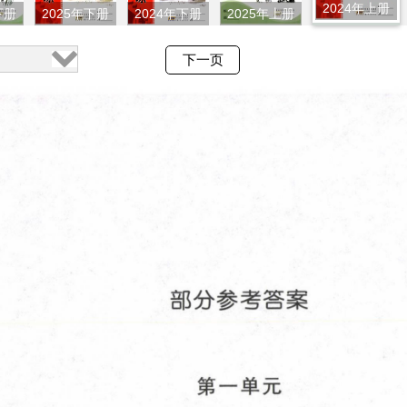
2024年上册
下册
2025年下册
2024年下册
2025年上册
下一页