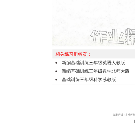
相关练习册答案：
新编基础训练三年级英语人教版
新编基础训练三年级数学北师大版
基础训练三年级科学苏教版
版权声明：本站所有