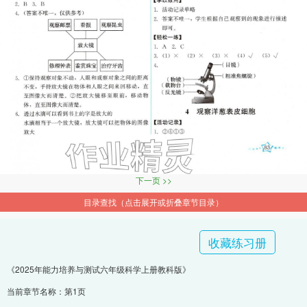
下一页 >>
目录查找（点击展开或折叠章节目录）
收藏练习册
《2025年能力培养与测试六年级科学上册教科版》
当前章节名称：第1页