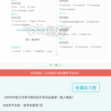
下一页 >>
目录查找（点击展开或折叠章节目录）
收藏练习册
《2025年能力培养与测试高中英语必修第一册人教版》
当前章节名称：参考答案第1页