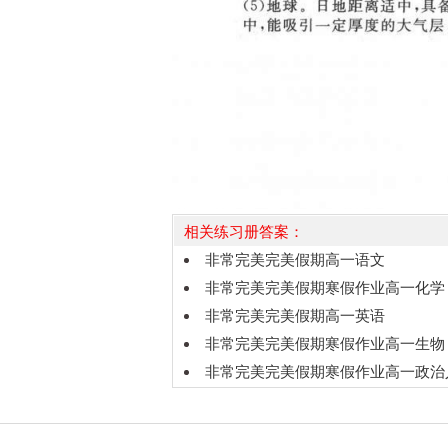
相关练习册答案：
非常完美完美假期高一语文
非常完美完美假期寒假作业高一化学
非常完美完美假期高一英语
非常完美完美假期寒假作业高一生物
非常完美完美假期寒假作业高一政治