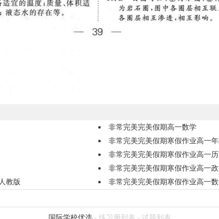
非常完美完美假期高一数学
非常完美完美假期寒假作业高一年
非常完美完美假期寒假作业高一历
非常完美完美假期寒假作业高一政
人教版
非常完美完美假期寒假作业高一数
国际学校优选
-
练习册列表
-
试题列表