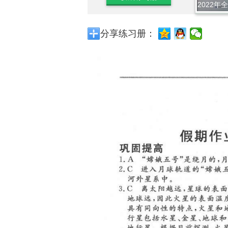
2022年
分享练习册：