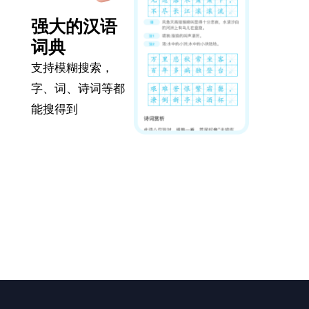
强大的汉语
词典
支持模糊搜索，
字、词、诗词等都
能搜得到