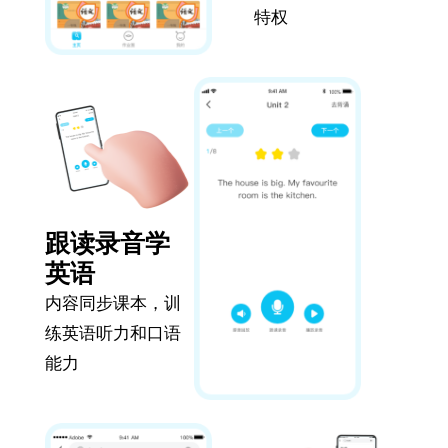
特权
跟读录音学
英语
内容同步课本，训
练英语听力和口语
能力