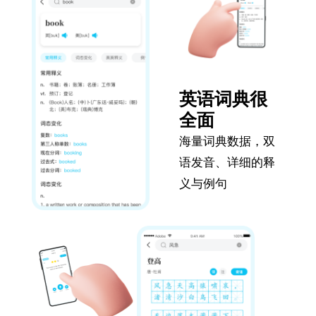
英语词典很
全面
海量词典数据，双
语发音、详细的释
义与例句