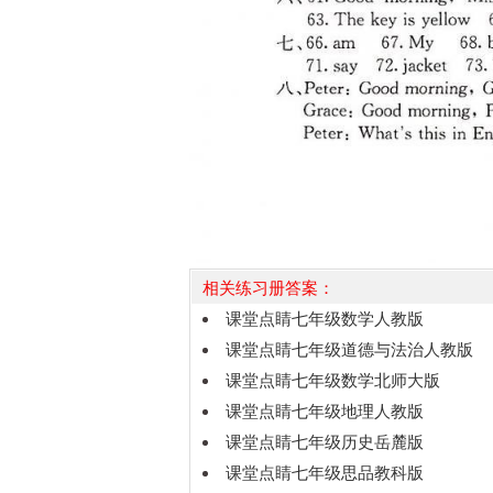
相关练习册答案：
课堂点睛七年级数学人教版
课堂点睛七年级道德与法治人教版
课堂点睛七年级数学北师大版
课堂点睛七年级地理人教版
课堂点睛七年级历史岳麓版
课堂点睛七年级思品教科版