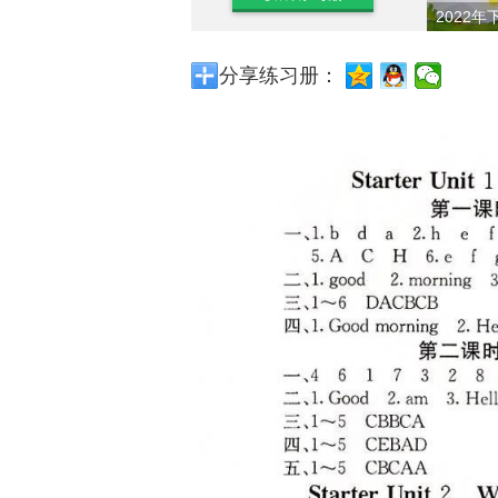
2022年
分享练习册：