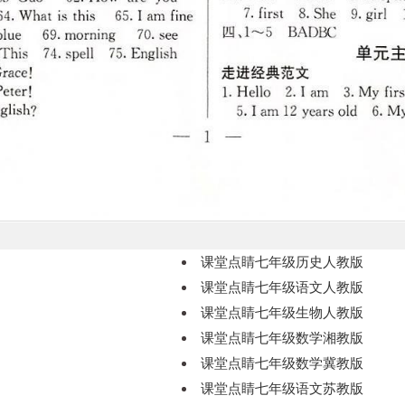
课堂点睛七年级历史人教版
课堂点睛七年级语文人教版
课堂点睛七年级生物人教版
课堂点睛七年级数学湘教版
课堂点睛七年级数学冀教版
课堂点睛七年级语文苏教版