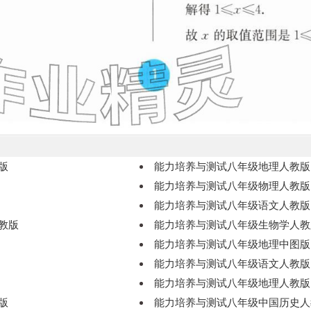
版
能力培养与测试八年级地理人教版
能力培养与测试八年级物理人教版
能力培养与测试八年级语文人教版
教版
能力培养与测试八年级生物学人教
能力培养与测试八年级地理中图版
能力培养与测试八年级语文人教版
能力培养与测试八年级地理人教版
版
能力培养与测试八年级中国历史人