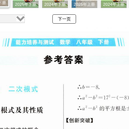
下册
2025年下册
2024年下册
2025年上册
2024年上册
下一页