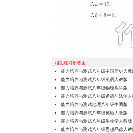
相关练习册答案：
能力培养与测试八年级中国历史人教
能力培养与测试八年级英语人教版
能力培养与测试八年级物理教科版
能力培养与测试八年级道德与法治人
能力培养与测试地理八年级中图版
能力培养与测试八年级英语人教版
能力培养与测试八年级生物学人教版
能力培养与测试八年级思想品德人教