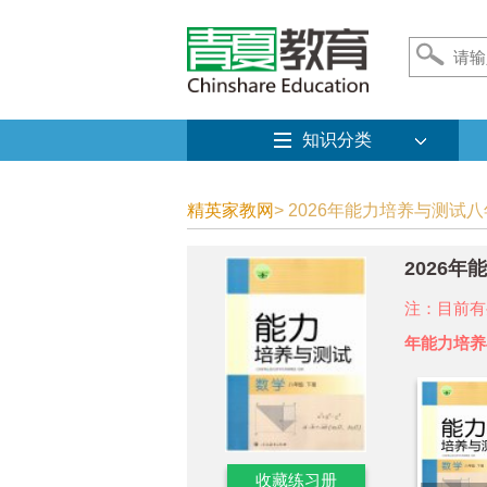
知识分类
精英家教网
> 2026年能力培养与测试
2026
注：目前有
年能力培养
收藏练习册