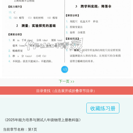
下一页 >>
目录查找（点击展开或折叠章节目录）
收藏练习册
《2025年能力培养与测试八年级物理上册教科版》
当前章节名称：第1页