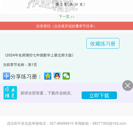
下一页 >>
目录查找（点击展开或折叠章节目录）
收藏练习册
《2024年名师测控七年级数学上册北师大版》
当前章节名称：第1页
分享练习册：
获得全部答案，下载作业精灵。
立即下载
违法和不良信息举报电话：027-86699610 举报邮箱：58377363@163.com