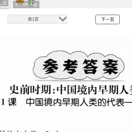
上册
2023年下册
第1页
下一页