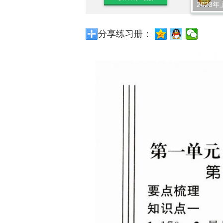
2023年
分享练习册：