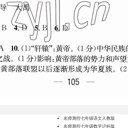
名师测控七年级语文人教版
名师测控七年级数学沪科版