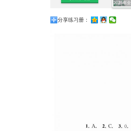
2025年
分享练习册：