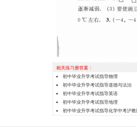
相关练习册答案：
初中毕业升学考试指导物理
初中毕业升学考试指导道德与法治
初中毕业升学考试指导英语
初中毕业升学考试指导地理
初中毕业升学考试指导化学中考沪教