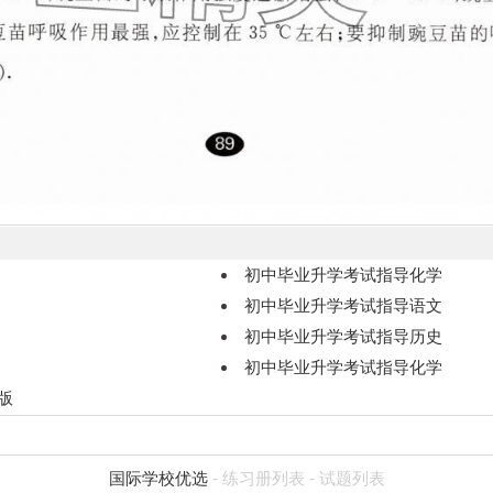
初中毕业升学考试指导化学
初中毕业升学考试指导语文
初中毕业升学考试指导历史
初中毕业升学考试指导化学
版
国际学校优选
-
练习册列表
-
试题列表