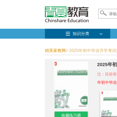
知识分类
精英家教网
> 2025年初中毕业升学考试
2025
注：目前有
年初中毕业
收藏练习册