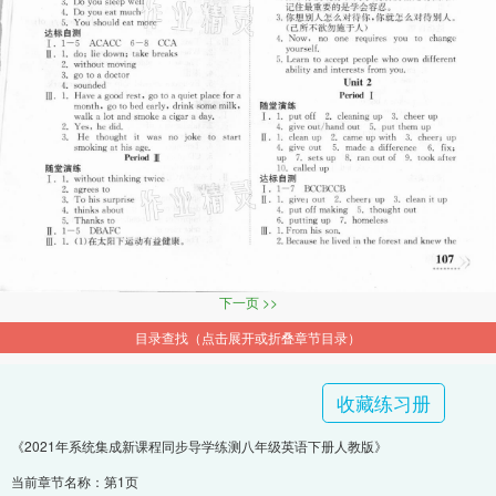
下一页 >>
目录查找（点击展开或折叠章节目录）
收藏练习册
《2021年系统集成新课程同步导学练测八年级英语下册人教版》
当前章节名称：第1页