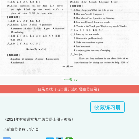
下一页 >>
目录查找（点击展开或折叠章节目录）
收藏练习册
《2021年有效课堂九年级英语上册人教版》
当前章节名称：第1页