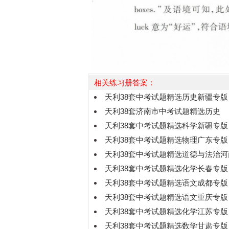
相关练习册答案：
天利38套中考试题精选历史新疆专版
天利38套济南市中考试题精选历史
天利38套中考试题精选科学新疆专版
天利38套中考试题精选物理广东专版
天利38套中考试题精选道德与法治
天利38套中考试题精选化学长春专版
天利38套中考试题精选语文成都专版
天利38套中考试题精选语文重庆专版
天利38套中考试题精选化学江苏专版
天利38套中考试题精选数学甘肃专版