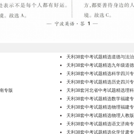
天利38套中考试题精选道德与法
天利38套中考试题精选九年级道
天利38套中考试题精选科学四川
天利38套中考试题精选历史四川
河南专版
天利38套河北省中考试题精选理
天利38套中考试题精选数学福建
天利38套中考试题精选物理福建
天利38套中考试题精选物理人教
天利38套中考试题精选语文济南
天利38套中考试题精选化学甘肃