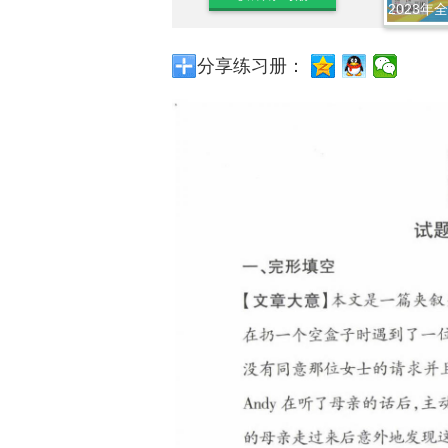
2023年
分享练习册：