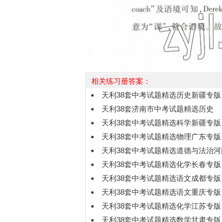
相关练习册答案：
天利38套中考试题精选历史新疆专版
天利38套济南市中考试题精选历史
天利38套中考试题精选科学新疆专版
天利38套中考试题精选物理广东专版
天利38套中考试题精选道德与法治
天利38套中考试题精选化学长春专版
天利38套中考试题精选语文成都专版
天利38套中考试题精选语文重庆专版
天利38套中考试题精选化学江苏专版
天利38套中考试题精选数学甘肃专版