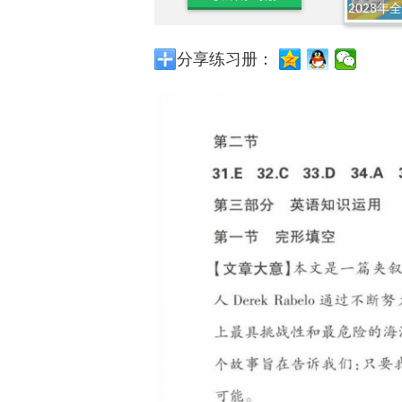
2023年
分享练习册：