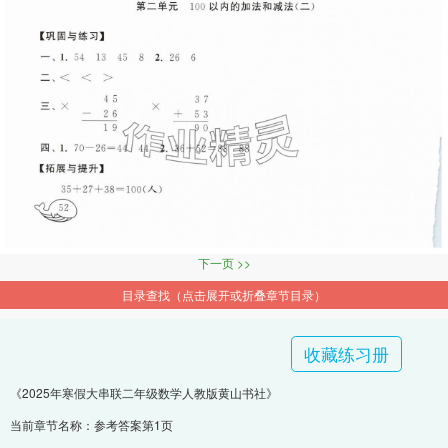
下一页 >>
目录查找（点击展开或折叠章节目录）
收藏练习册
《2025年寒假大串联二年级数学人教版黄山书社》
当前章节名称：参考答案第1页