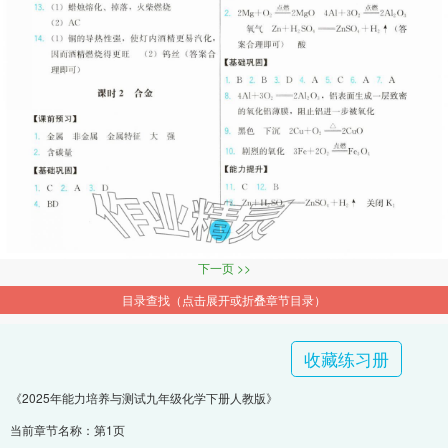
下一页 >>
目录查找（点击展开或折叠章节目录）
收藏练习册
《2025年能力培养与测试九年级化学下册人教版》
当前章节名称：第1页