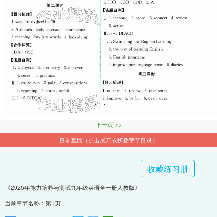
下一页 >>
目录查找（点击展开或折叠章节目录）
收藏练习册
《2025年能力培养与测试九年级英语全一册人教版》
当前章节名称：第1页