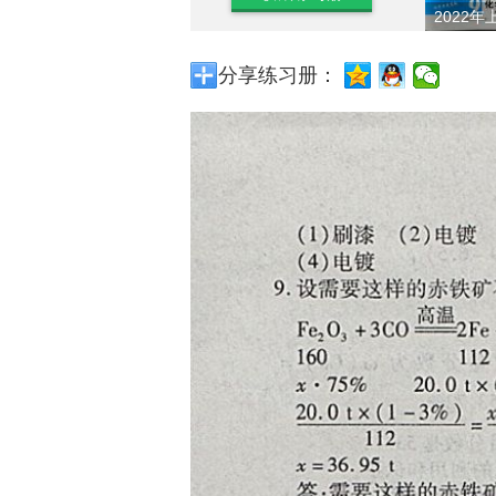
2022年
分享练习册：