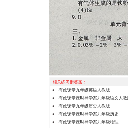
相关练习册答案：
有效课堂九年级英语人教版
有效课堂课时导学案九年级语文人教
有效课堂九年级历史人教版
有效课堂课时导学案九年级历史
有效课堂课时导学案九年级物理