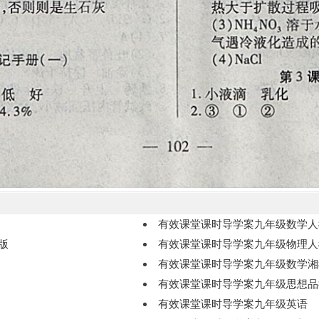
有效课堂课时导学案九年级数学人
版
有效课堂课时导学案九年级物理人
有效课堂课时导学案九年级数学湘
有效课堂课时导学案九年级思想品
有效课堂课时导学案九年级英语