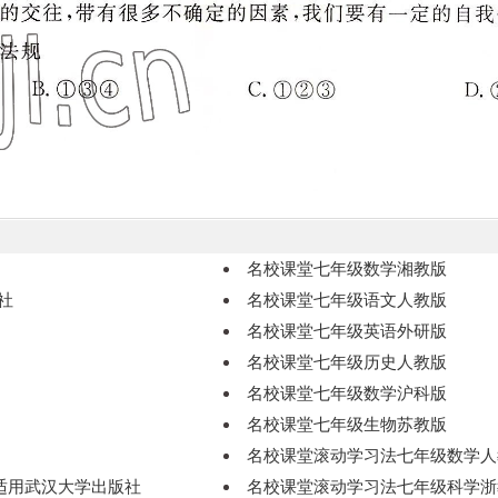
名校课堂七年级数学湘教版
社
名校课堂七年级语文人教版
名校课堂七年级英语外研版
名校课堂七年级历史人教版
名校课堂七年级数学沪科版
名校课堂七年级生物苏教版
名校课堂滚动学习法七年级数学人
适用武汉大学出版社
名校课堂滚动学习法七年级科学浙