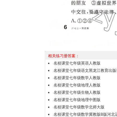
相关练习册答案：
名校课堂七年级英语人教版
名校课堂七年级语文黑龙江教育出版
名校课堂七年级数学人教版
名校课堂七年级地理人教版
名校课堂七年级生物人教版
名校课堂七年级地理中图版
名校课堂七年级数学北师大版
名校课堂七年级数学冀教版B版河北