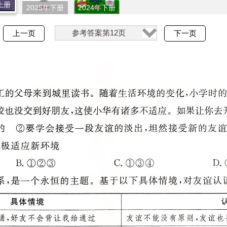
上册
2025年下册
2024年下册
参考答案第12页
上一页
下一页