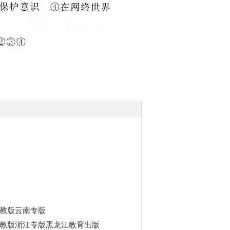
教版云南专版
教版浙江专版黑龙江教育出版