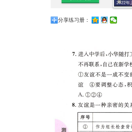
2022年
分享练习册：