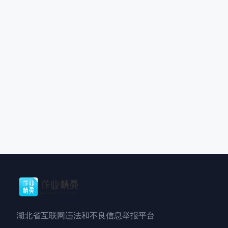
湖北省互联网违法和不良信息举报平台