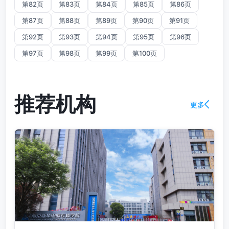
第82页
第83页
第84页
第85页
第86页
第87页
第88页
第89页
第90页
第91页
第92页
第93页
第94页
第95页
第96页
第97页
第98页
第99页
第100页
推荐机构
更多