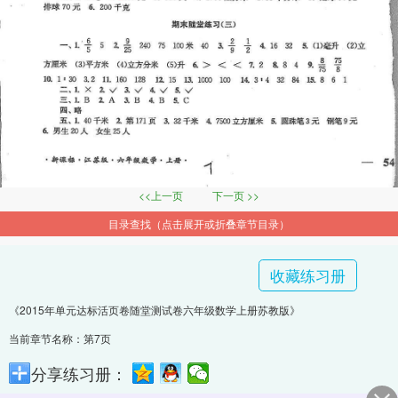
<<上一页
下一页 >>
目录查找（点击展开或折叠章节目录）
收藏练习册
《2015年单元达标活页卷随堂测试卷六年级数学上册苏教版》
当前章节名称：第7页
分享练习册：