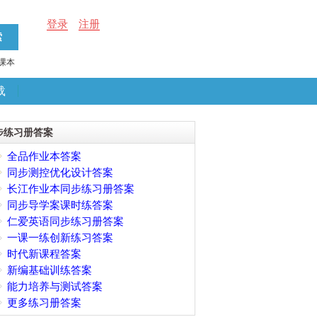
登录
注册
课本
载
步练习册答案
全品作业本答案
同步测控优化设计答案
长江作业本同步练习册答案
同步导学案课时练答案
仁爱英语同步练习册答案
一课一练创新练习答案
时代新课程答案
新编基础训练答案
能力培养与测试答案
更多练习册答案