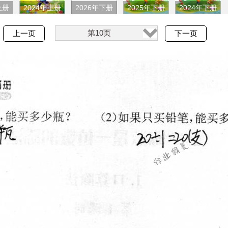
上册
2024年上册
2026年下册
2025年下册
2024年下册
第10页
上一页
下一页