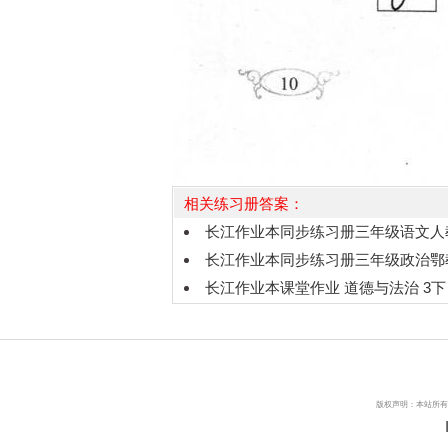
相关练习册答案：
长江作业本同步练习册三年级语文人
长江作业本同步练习册三年级政治鄂
长江作业本课堂作业 道德与法治 3
版权声明：本站所有