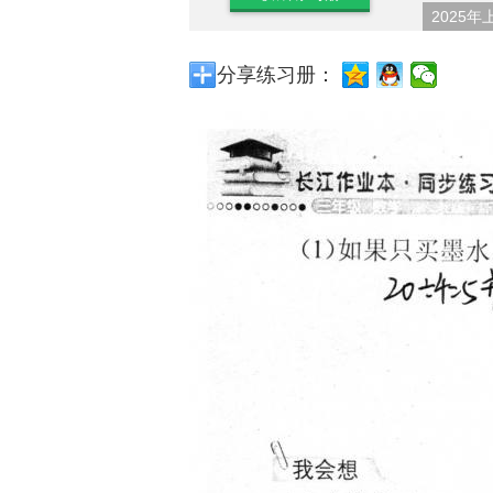
2025年
分享练习册：